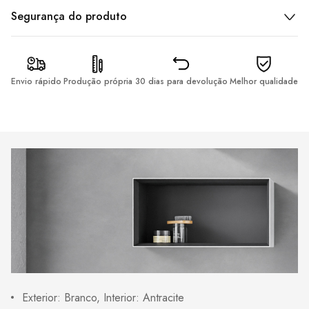
Segurança do produto
Envio rápido
Produção própria
30 dias para devolução
Melhor qualidade
Exterior: Branco, Interior: Antracite