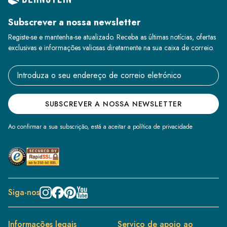
Subscrever a nossa newsletter
Registe-se e mantenha-se atualizado. Receba as últimas notícias, ofertas
exclusivas e informações valiosas diretamente na sua caixa de correio.
Email address
SUBSCREVER A NOSSA NEWSLETTER
Ao confirmar a sua subscrição, está a aceitar a política de privacidade
Siga-nos
Informações legais
Serviço de apoio ao