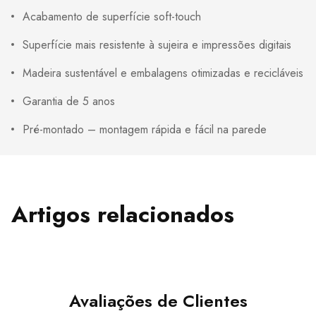
Acabamento de superfície soft-touch
Superfície mais resistente à sujeira e impressões digitais
Madeira sustentável e embalagens otimizadas e recicláveis
Garantia de 5 anos
Pré-montado – montagem rápida e fácil na parede
Artigos relacionados
Avaliações de Clientes