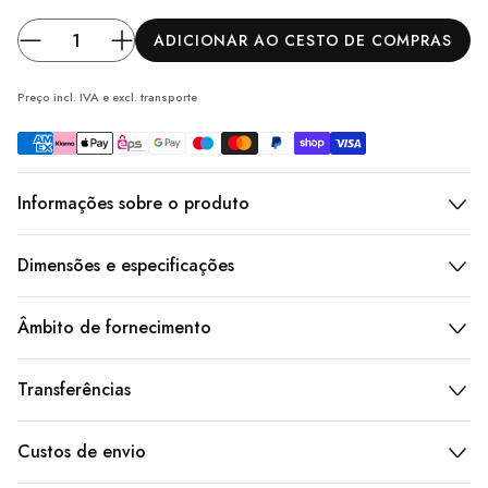
ADICIONAR AO CESTO DE COMPRAS
Preço incl. IVA e excl.
transporte
Informações sobre o produto
Dimensões e especificações
Âmbito de fornecimento
Transferências
Custos de envio