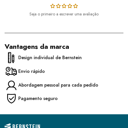
Seja o primeiro a escrever uma avaliação
Vantagens da marca
Design individual de Bernstein
Envio rápido
Abordagem pessoal para cada pedido
Pagamento seguro